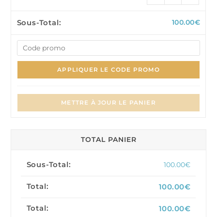
100.00
€
APPLIQUER LE CODE PROMO
METTRE À JOUR LE PANIER
TOTAL PANIER
100.00
€
100.00
€
100.00
€